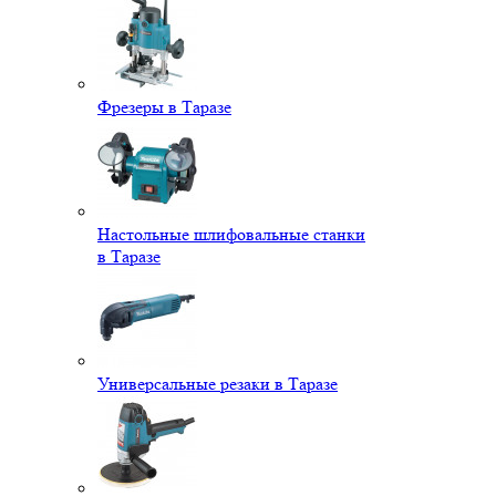
Фрезеры в Таразе
Настольные шлифовальные станки
в Таразе
Универсальные резаки в Таразе