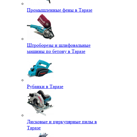
Промышленные фены в Таразе
Штроборезы и шлифовальные
машины по бетону в Таразе
Рубанки в Таразе
Дисковые и циркулярные пилы в
Таразе