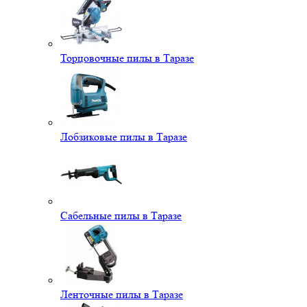
Торцовочные пилы в Таразе
Лобзиковые пилы в Таразе
Сабельные пилы в Таразе
Ленточные пилы в Таразе