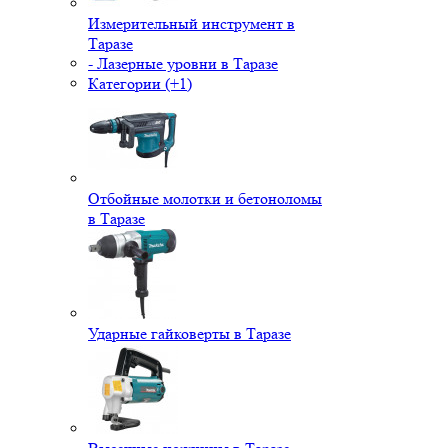
Измерительный инструмент в
Таразе
- Лазерные уровни в Таразе
Категории (+1)
Отбойные молотки и бетоноломы
в Таразе
Ударные гайковерты в Таразе