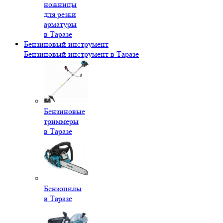
ножницы
для резки
арматуры
в Таразе
Бензиновый инструмент
Бензиновый инструмент в Таразе
Бензиновые
триммеры
в Таразе
Бензопилы
в Таразе