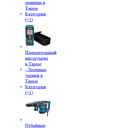
машины в
Таразе
Категории
(+2)
Измерительный
инструмент
в Таразе
- Лазерные
уровни в
Таразе
Категории
(+1)
Отбойные