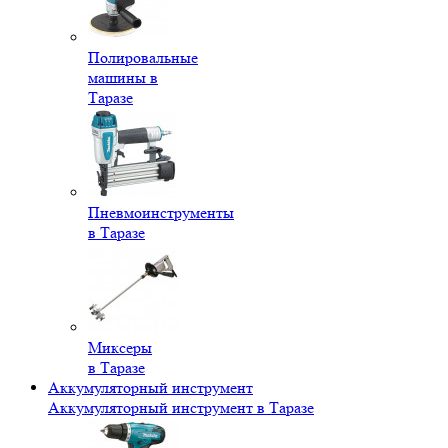
Полировальные
машины в
Таразе
Пневмоинструменты
в Таразе
Миксеры
в Таразе
Аккумуляторный инструмент
Аккумуляторный инструмент в Таразе