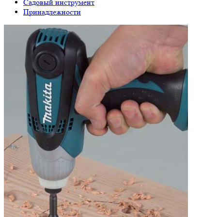
Садовый инструмент
Принадлежности