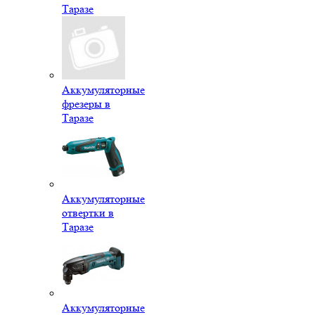
Таразе
Аккумуляторные
фрезеры в
Таразе
Аккумуляторные
отвертки в
Таразе
Аккумуляторные