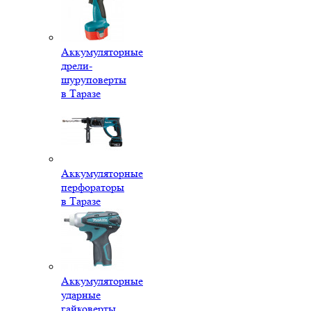
Аккумуляторные
дрели-
шуруповерты
в Таразе
Аккумуляторные
перфораторы
в Таразе
Аккумуляторные
ударные
гайковерты